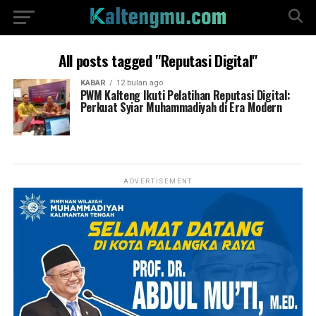
All posts tagged "Reputasi Digital"
KABAR
12 bulan ago
PWM Kalteng Ikuti Pelatihan Reputasi Digital:
Perkuat Syiar Muhammadiyah di Era Modern
ADVERTISEMENT