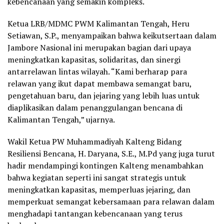
kebencanaan yang semakin kompleks.
Ketua LRB/MDMC PWM Kalimantan Tengah, Heru
Setiawan, S.P., menyampaikan bahwa keikutsertaan dalam
Jambore Nasional ini merupakan bagian dari upaya
meningkatkan kapasitas, solidaritas, dan sinergi
antarrelawan lintas wilayah. “Kami berharap para
relawan yang ikut dapat membawa semangat baru,
pengetahuan baru, dan jejaring yang lebih luas untuk
diaplikasikan dalam penanggulangan bencana di
Kalimantan Tengah,” ujarnya.
Wakil Ketua PW Muhammadiyah Kalteng Bidang
Resiliensi Bencana, H. Daryana, S.E., M.Pd yang juga turut
hadir mendampingi kontingen Kalteng menambahkan
bahwa kegiatan seperti ini sangat strategis untuk
meningkatkan kapasitas, memperluas jejaring, dan
memperkuat semangat kebersamaan para relawan dalam
menghadapi tantangan kebencanaan yang terus