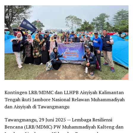
Kontingen LRB/MDMC dan LLHPB Aisyiyah Kalimantan
Tengah ikuti Jambore Nasional Relawan Muhammadiyah
dan Aisyiyah di Tawangmangu
Tawangmangu, 29 Juni 2025 — Lembaga Resiliensi
Bencana (LRB/MDMC) PW Muhammadiyah Kalteng dan