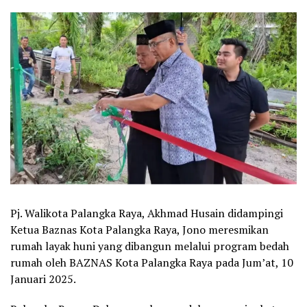
Pj. Walikota Palangka Raya, Akhmad Husain didampingi
Ketua Baznas Kota Palangka Raya, Jono meresmikan
rumah layak huni yang dibangun melalui program bedah
rumah oleh BAZNAS Kota Palangka Raya pada Jum’at, 10
Januari 2025.