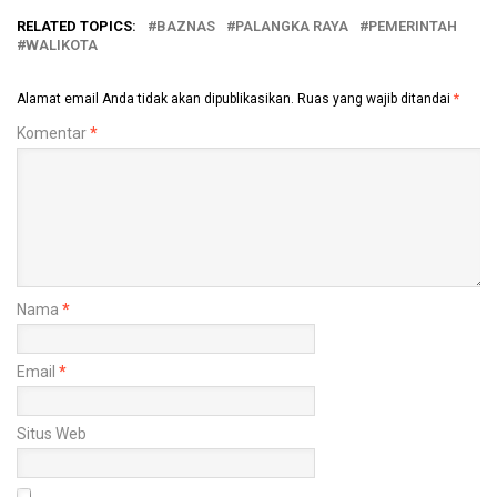
RELATED TOPICS:
BAZNAS
PALANGKA RAYA
PEMERINTAH
WALIKOTA
Alamat email Anda tidak akan dipublikasikan.
Ruas yang wajib ditandai
*
Komentar
*
Nama
*
Email
*
Situs Web