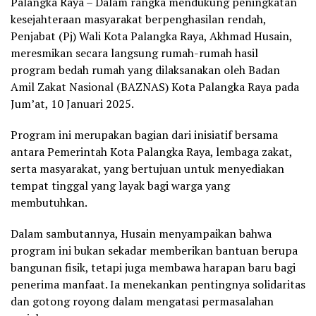
Palangka Raya – Dalam rangka mendukung peningkatan
kesejahteraan masyarakat berpenghasilan rendah,
Penjabat (Pj) Wali Kota Palangka Raya, Akhmad Husain,
meresmikan secara langsung rumah-rumah hasil
program bedah rumah yang dilaksanakan oleh Badan
Amil Zakat Nasional (BAZNAS) Kota Palangka Raya pada
Jum’at, 10 Januari 2025.
Program ini merupakan bagian dari inisiatif bersama
antara Pemerintah Kota Palangka Raya, lembaga zakat,
serta masyarakat, yang bertujuan untuk menyediakan
tempat tinggal yang layak bagi warga yang
membutuhkan.
Dalam sambutannya, Husain menyampaikan bahwa
program ini bukan sekadar memberikan bantuan berupa
bangunan fisik, tetapi juga membawa harapan baru bagi
penerima manfaat. Ia menekankan pentingnya solidaritas
dan gotong royong dalam mengatasi permasalahan