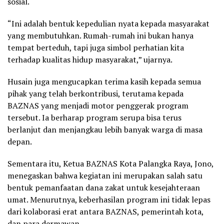
sosial.
“Ini adalah bentuk kepedulian nyata kepada masyarakat
yang membutuhkan. Rumah-rumah ini bukan hanya
tempat berteduh, tapi juga simbol perhatian kita
terhadap kualitas hidup masyarakat,” ujarnya.
Husain juga mengucapkan terima kasih kepada semua
pihak yang telah berkontribusi, terutama kepada
BAZNAS yang menjadi motor penggerak program
tersebut. Ia berharap program serupa bisa terus
berlanjut dan menjangkau lebih banyak warga di masa
depan.
Sementara itu, Ketua BAZNAS Kota Palangka Raya, Jono,
menegaskan bahwa kegiatan ini merupakan salah satu
bentuk pemanfaatan dana zakat untuk kesejahteraan
umat. Menurutnya, keberhasilan program ini tidak lepas
dari kolaborasi erat antara BAZNAS, pemerintah kota,
dan para dermawan.