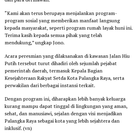
“Kami akan terus berupaya menjalankan program-
program sosial yang memberikan manfaat langsung
kepada masyarakat, seperti program rumah layak huni ini.
Terima kasih kepada semua pihak yang telah
mendukung,” ungkap Jono.
Acara peresmian yang dilaksanakan di kawasan Jalan Hiu
Putih tersebut turut dihadiri oleh sejumlah pejabat
pemerintah daerah, termasuk Kepala Bagian
Kesejahteraan Rakyat Setda Kota Palangka Raya, serta
perwakilan dari berbagai instansi terkait.
Dengan program ini, diharapkan lebih banyak keluarga
kurang mampu dapat tinggal di lingkungan yang aman,
sehat, dan manusiawi, sejalan dengan visi menjadikan
Palangka Raya sebagai kota yang lebih sejahtera dan
inklusif. (vn)