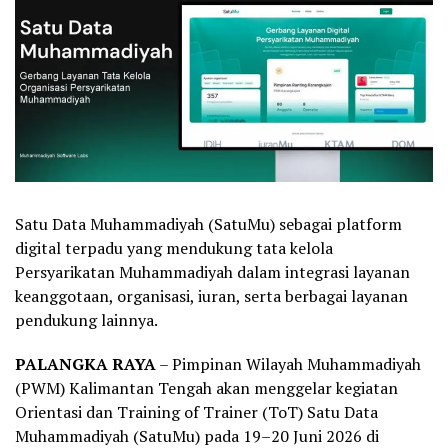
Satu Data Muhammadiyah (SatuMu) sebagai platform
digital terpadu yang mendukung tata kelola
Persyarikatan Muhammadiyah dalam integrasi layanan
keanggotaan, organisasi, iuran, serta berbagai layanan
pendukung lainnya.
PALANGKA RAYA
– Pimpinan Wilayah Muhammadiyah
(PWM) Kalimantan Tengah akan menggelar kegiatan
Orientasi dan Training of Trainer (ToT) Satu Data
Muhammadiyah (SatuMu) pada 19–20 Juni 2026 di