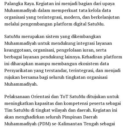
Palangka Raya. Kegiatan ini menjadi bagian dari upaya
Muhammadiyah dalam memperkuat tata kelola data
organisasi yang terintegrasi, modern, dan berkelanjutan
melalui pengembangan platform digital SatuMu.
SatuMu merupakan sistem yang dikembangkan
Muhammadiyah untuk mendukung integrasi layanan
keanggotaan, organisasi, pengelolaan iuran, serta
berbagai layanan pendukung lainnya. Kehadiran platform
ini diharapkan mampu membangun ekosistem data
Persyarikatan yang terstandar, terintegrasi, dan menjadi
rujukan bersama bagi seluruh tingkatan organisasi
Muhammadiyah.
Pelaksanaan Orientasi dan ToT SatuMu ditujukan untuk
meningkatkan kapasitas dan kompetensi peserta sebagai
Tim SatuMu di tingkat wilayah dan daerah. Kegiatan ini
akan menghadirkan seluruh Pimpinan Daerah
Muhammadiyah (PDM) se-Kalimantan Tengah sebagai