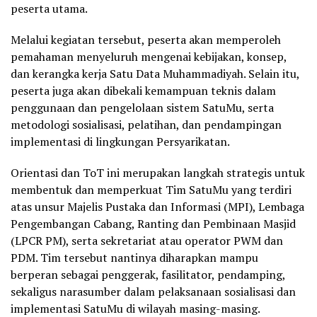
peserta utama.
Melalui kegiatan tersebut, peserta akan memperoleh
pemahaman menyeluruh mengenai kebijakan, konsep,
dan kerangka kerja Satu Data Muhammadiyah. Selain itu,
peserta juga akan dibekali kemampuan teknis dalam
penggunaan dan pengelolaan sistem SatuMu, serta
metodologi sosialisasi, pelatihan, dan pendampingan
implementasi di lingkungan Persyarikatan.
Orientasi dan ToT ini merupakan langkah strategis untuk
membentuk dan memperkuat Tim SatuMu yang terdiri
atas unsur Majelis Pustaka dan Informasi (MPI), Lembaga
Pengembangan Cabang, Ranting dan Pembinaan Masjid
(LPCR PM), serta sekretariat atau operator PWM dan
PDM. Tim tersebut nantinya diharapkan mampu
berperan sebagai penggerak, fasilitator, pendamping,
sekaligus narasumber dalam pelaksanaan sosialisasi dan
implementasi SatuMu di wilayah masing-masing.