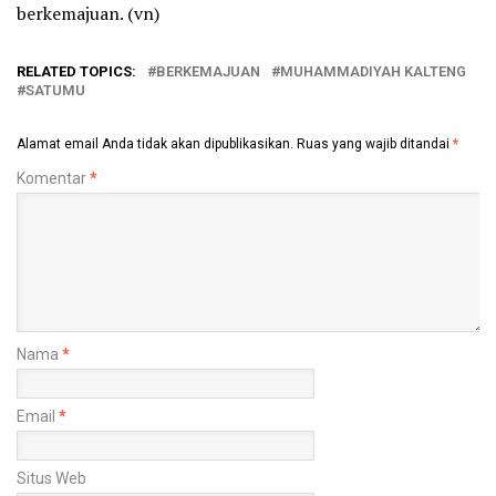
berkemajuan. (vn)
RELATED TOPICS:
BERKEMAJUAN
MUHAMMADIYAH KALTENG
SATUMU
Alamat email Anda tidak akan dipublikasikan.
Ruas yang wajib ditandai
*
Komentar
*
Nama
*
Email
*
Situs Web