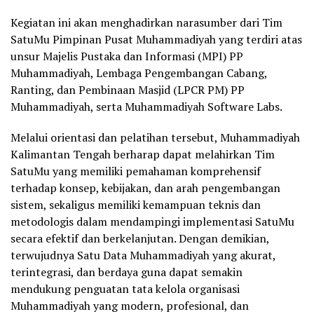
Kegiatan ini akan menghadirkan narasumber dari Tim
SatuMu Pimpinan Pusat Muhammadiyah yang terdiri atas
unsur Majelis Pustaka dan Informasi (MPI) PP
Muhammadiyah, Lembaga Pengembangan Cabang,
Ranting, dan Pembinaan Masjid (LPCR PM) PP
Muhammadiyah, serta Muhammadiyah Software Labs.
Melalui orientasi dan pelatihan tersebut, Muhammadiyah
Kalimantan Tengah berharap dapat melahirkan Tim
SatuMu yang memiliki pemahaman komprehensif
terhadap konsep, kebijakan, dan arah pengembangan
sistem, sekaligus memiliki kemampuan teknis dan
metodologis dalam mendampingi implementasi SatuMu
secara efektif dan berkelanjutan. Dengan demikian,
terwujudnya Satu Data Muhammadiyah yang akurat,
terintegrasi, dan berdaya guna dapat semakin
mendukung penguatan tata kelola organisasi
Muhammadiyah yang modern, profesional, dan