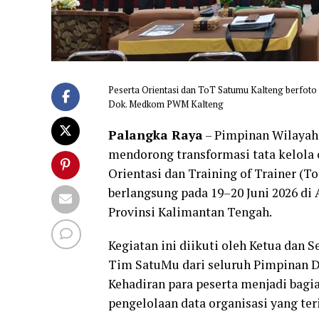
Peserta Orientasi dan ToT Satumu Kalteng berfoto
Dok. Medkom PWM Kalteng
Palangka Raya
– Pimpinan Wilaya
mendorong transformasi tata kelola o
Orientasi dan Training of Trainer 
berlangsung pada 19–20 Juni 2026 di
Provinsi Kalimantan Tengah.
Kegiatan ini diikuti oleh Ketua dan 
Tim SatuMu dari seluruh Pimpinan
Kehadiran para peserta menjadi bag
pengelolaan data organisasi yang ter