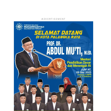
ADVERTISEMENT